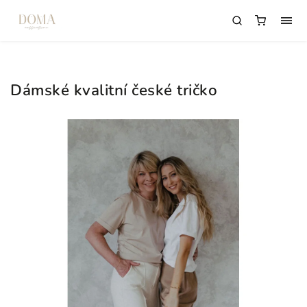
Dámské kvalitní české tričko