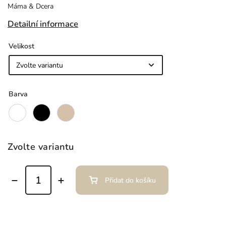
Máma & Dcera
Detailní informace
Velikost
Barva
Zvolte variantu
Přidat do košíku