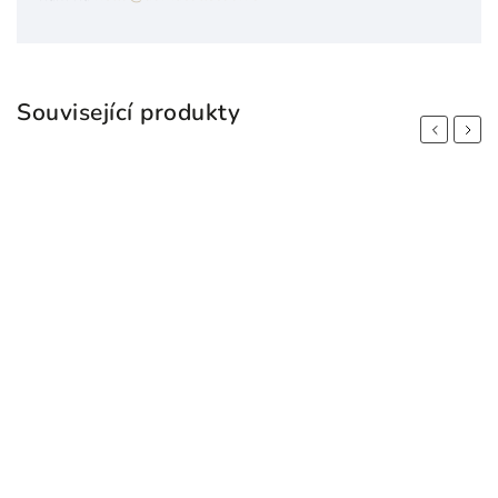
Související produkty
Previous
Next