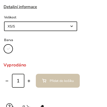
Detailní informace
Velikost
Barva
Vyprodáno
Přidat do košíku