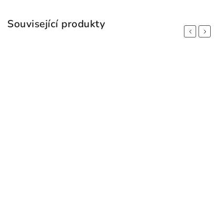
Související produkty
Previous
Next