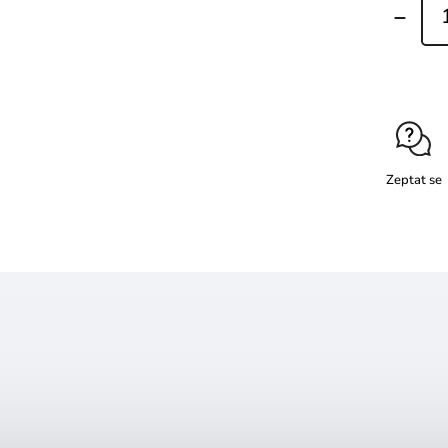
Zeptat se