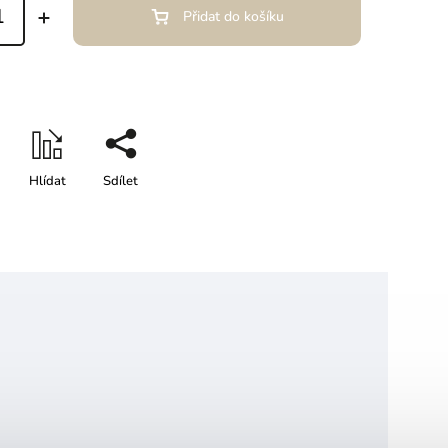
Přidat do košíku
Hlídat
Sdílet