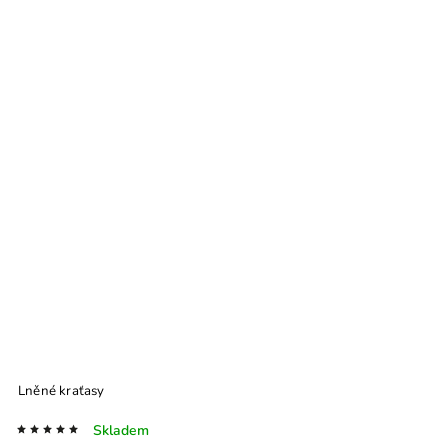
Lněné kraťasy
Skladem