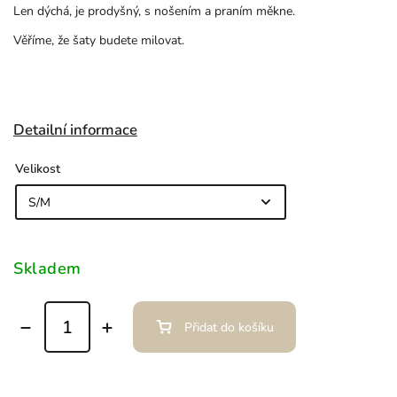
Len dýchá, je prodyšný, s nošením a praním měkne.
Věříme, že šaty budete milovat.
Detailní informace
Velikost
Skladem
Přidat do košíku